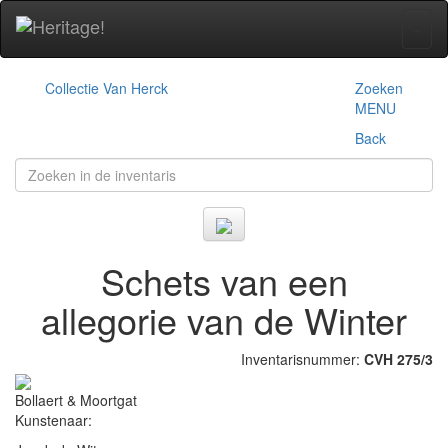
+
Collectie Van Herck
Zoeken
MENU
Back
Schets van een
allegorie van de Winter
Inventarisnummer:
CVH 275/3
Bollaert & Moortgat
Kunstenaar: